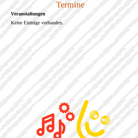
Termine
Veranstaltungen
Keine Einträge vorhanden.