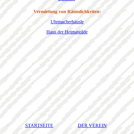
Vermietung von Räumlichkeiten:
Uhrmacherhäusle
Haus der Heimatgilde
STARTSEITE
DER VEREIN