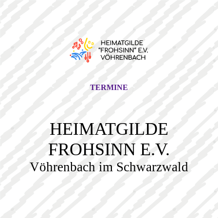
TERMINE
HEIMATGILDE
FROHSINN E.V.
Vöhrenbach im Schwarzwald