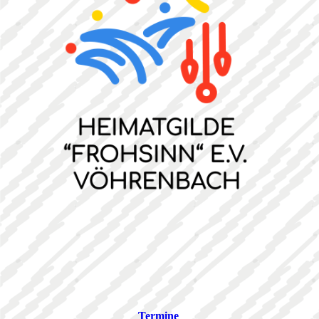
Termine