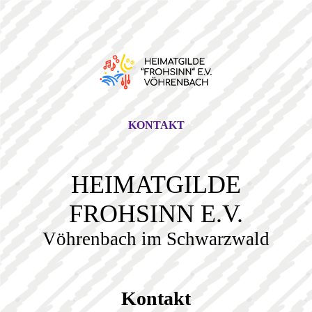
KONTAKT
HEIMATGILDE
FROHSINN E.V.
Vöhrenbach im Schwarzwald
Kontakt