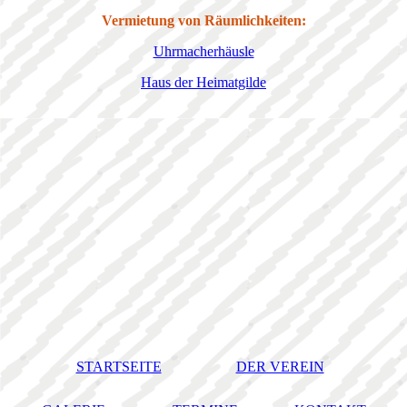
Vermietung von Räumlichkeiten:
Uhrmacherhäusle
Haus der Heimatgilde
STARTSEITE
DER VEREIN