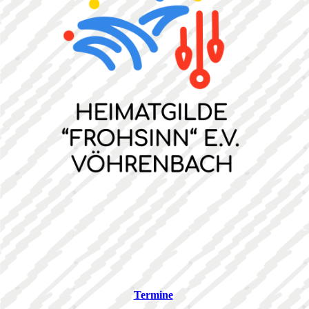
Termine