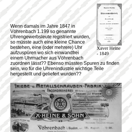
Wenn damals im Jahre 1847 in
Vöhrenbach 1.199 so genannte
Uhrengewerbsleute registriert wurden,
so müsste auch eine kleine Chance
bestehen, eine (oder mehrere) Uhr
Xaver Heine
aufzuspüren wo sich einwandfrei
- 1849
einem Uhrmacher aus Vöhrenbach
zuordnen lässt?? Ebenso müssten Spuren zu finden
sein, wo für die Uhrenindustrie wichtige Teile
hergestellt und geliefert wurden??