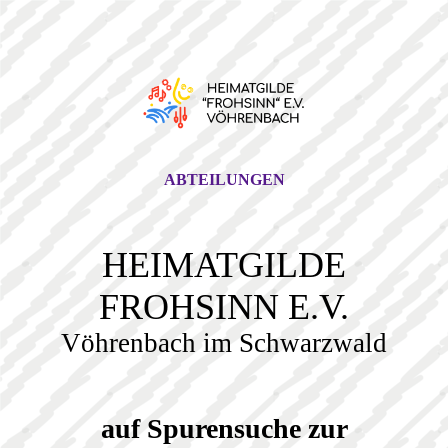
ABTEILUNGEN
HEIMATGILDE
FROHSINN E.V.
Vöhrenbach im Schwarzwald
auf Spurensuche zur