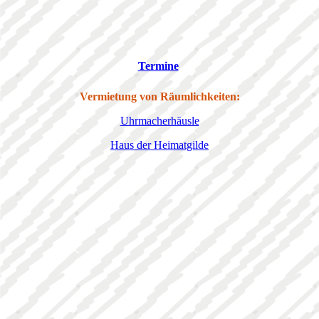
Termine
Vermietung von Räumlichkeiten:
Uhrmacherhäusle
Haus der Heimatgilde