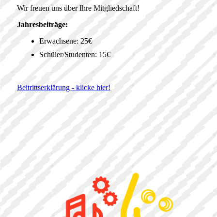
Wir freuen uns über Ihre Mitgliedschaft!
Jahresbeiträge:
Erwachsene: 25€
Schüler/Studenten: 15€
Beitrittserklärung - klicke hier!