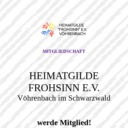
MITGLIEDSCHAFT
HEIMATGILDE
FROHSINN E.V.
Vöhrenbach im Schwarzwald
werde Mitglied!