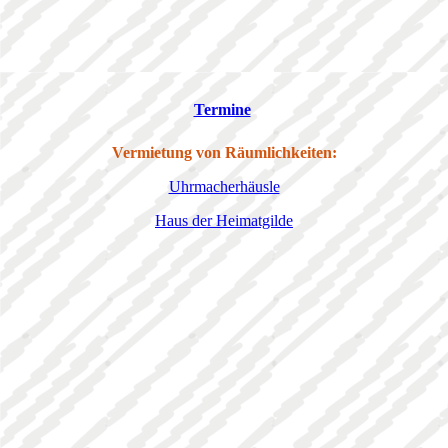
Termine
Vermietung von Räumlichkeiten:
Uhrmacherhäusle
Haus der Heimatgilde