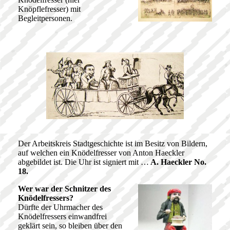
Knöpflefresser) mit
Begleitpersonen.
Der Arbeitskreis Stadtgeschichte ist im Besitz von Bildern,
auf welchen ein Knödelfresser von Anton Haeckler
abgebildet ist. Die Uhr ist signiert mit …
A. Haeckler No.
18.
Wer war der Schnitzer des
Knödelfressers?
Dürfte der Uhrmacher des
Knödelfressers einwandfrei
geklärt sein, so bleiben über den