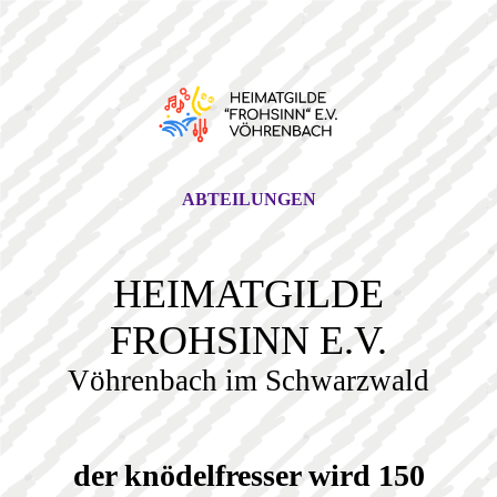
ABTEILUNGEN
HEIMATGILDE
FROHSINN E.V.
Vöhrenbach im Schwarzwald
der knödelfresser wird 150