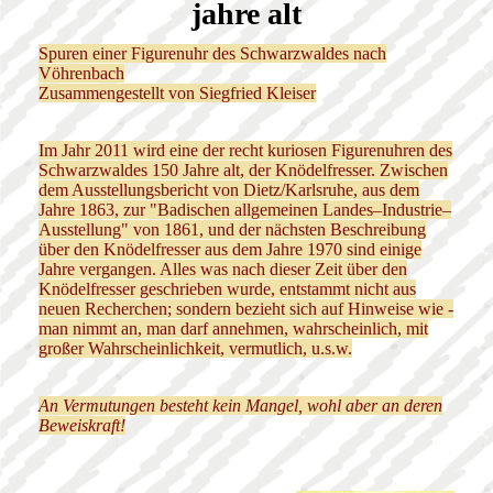
jahre alt
Spuren einer Figurenuhr des Schwarzwaldes nach
Vöhrenbach
Zusammengestellt von Siegfried Kleiser
Im Jahr 2011 wird eine der recht kuriosen Figurenuhren des
Schwarzwaldes 150 Jahre alt, der Knödelfresser. Zwischen
dem Ausstellungsbericht von Dietz/Karlsruhe, aus dem
Jahre 1863, zur "Badischen allgemeinen Landes–Industrie–
Ausstellung" von 1861, und der nächsten Beschreibung
über den Knödelfresser aus dem Jahre 1970 sind einige
Jahre vergangen. Alles was nach dieser Zeit über den
Knödelfresser geschrieben wurde, entstammt nicht aus
neuen Recherchen; sondern bezieht sich auf Hinweise wie -
man nimmt an, man darf annehmen, wahrscheinlich, mit
großer Wahrscheinlichkeit, vermutlich, u.s.w.
An Vermutungen besteht kein Mangel, wohl aber an deren
Beweiskraft!