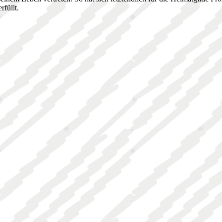
füllt.