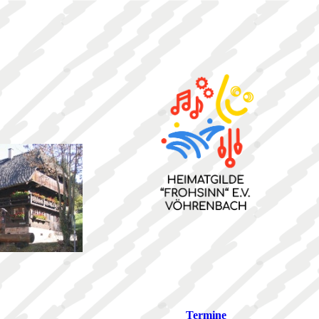
Termine