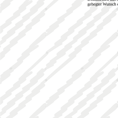
gehegter Wunsch er