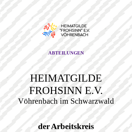
ABTEILUNGEN
HEIMATGILDE
FROHSINN E.V.
Vöhrenbach im Schwarzwald
der Arbeitskreis