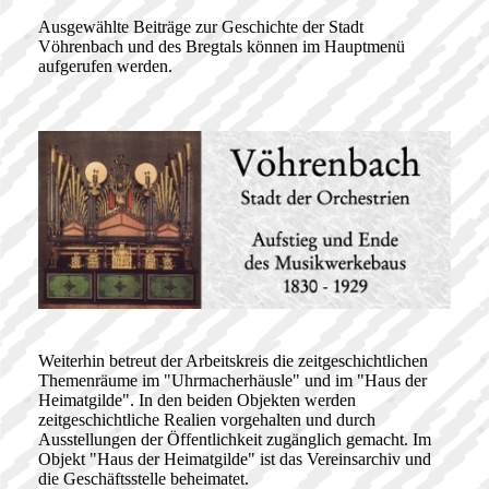
Ausgewählte Beiträge zur Geschichte der Stadt
Vöhrenbach und des Bregtals können im Hauptmenü
aufgerufen werden.
Weiterhin betreut der Arbeitskreis die zeitgeschichtlichen
Themenräume im "Uhrmacherhäusle" und im "Haus der
Heimatgilde". In den beiden Objekten werden
zeitgeschichtliche Realien vorgehalten und durch
Ausstellungen der Öffentlichkeit zugänglich gemacht. Im
Objekt "Haus der Heimatgilde" ist das Vereinsarchiv und
die Geschäftsstelle beheimatet.