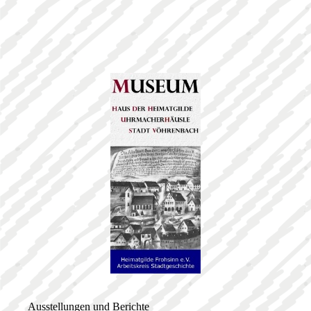
Ausstellungen und Berichte