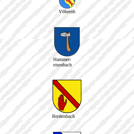
Vöhrenbach
Hammer-
eisenbach
Breitenbach