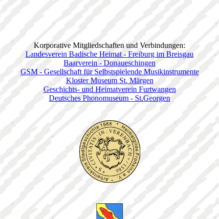
Korporative Mitgliedschaften und Verbindungen:
Landesverein Badische Heimat - Freiburg im Breisgau
Baarverein - Donaueschingen
GSM - Gesellschaft für Selbstspielende Musikinstrumente
Kloster Museum St. Märgen
Geschichts- und Heimatverein Furtwangen
Deutsches Phonomuseum - St.Georgen