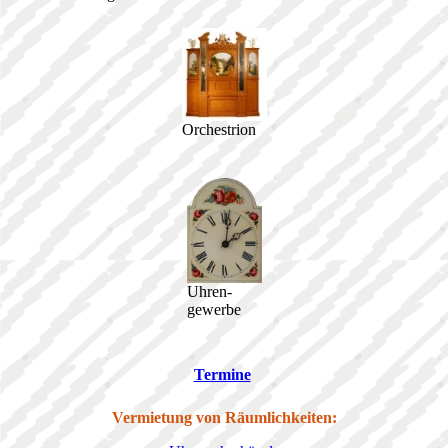
Orchestrion
Uhren-
gewerbe
Termine
Vermietung von Räumlichkeiten: