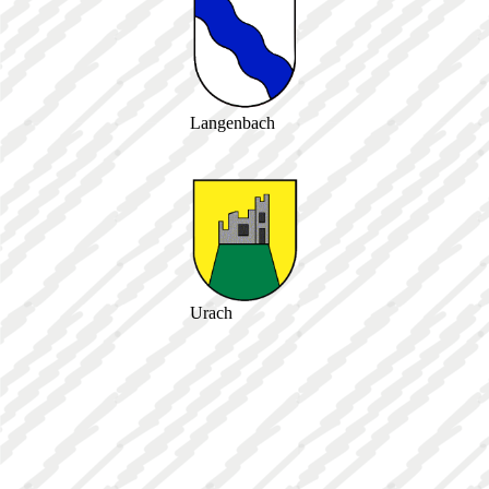
Langenbach
Urach