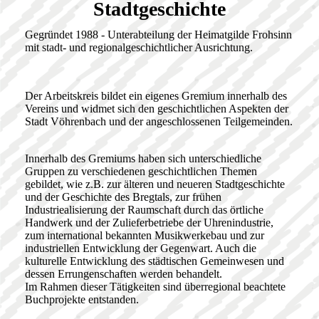
Stadtgeschichte
Gegründet 1988 - Unterabteilung der Heimatgilde Frohsinn
mit stadt- und regionalgeschichtlicher Ausrichtung.
Der Arbeitskreis bildet ein eigenes Gremium innerhalb des
Vereins und widmet sich den geschichtlichen Aspekten der
Stadt Vöhrenbach und der angeschlossenen Teilgemeinden.
Innerhalb des Gremiums haben sich unterschiedliche
Gruppen zu verschiedenen geschichtlichen Themen
gebildet, wie z.B. zur älteren und neueren Stadtgeschichte
und der Geschichte des Bregtals, zur frühen
Industriealisierung der Raumschaft durch das örtliche
Handwerk und der Zulieferbetriebe der Uhrenindustrie,
zum international bekannten Musikwerkebau und zur
industriellen Entwicklung der Gegenwart. Auch die
kulturelle Entwicklung des städtischen Gemeinwesen und
dessen Errungenschaften werden behandelt.
Im Rahmen dieser Tätigkeiten sind überregional beachtete
Buchprojekte entstanden.