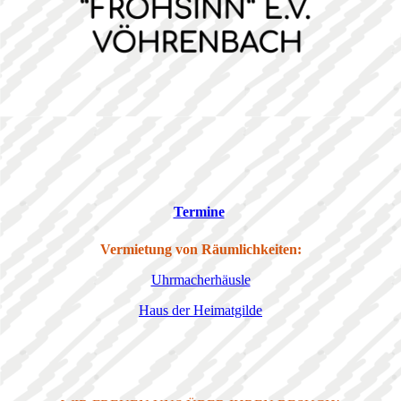
Termine
Vermietung von Räumlichkeiten:
Uhrmacherhäusle
Haus der Heimatgilde