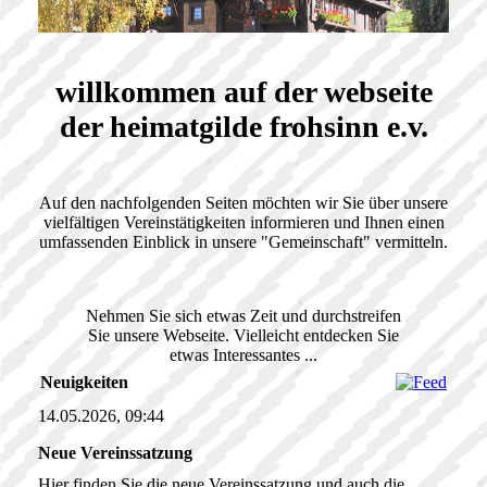
willkommen auf der webseite
der heimatgilde frohsinn e.v.
Auf den nachfolgenden Seiten möchten wir Sie über unsere
vielfältigen Vereinstätigkeiten informieren und Ihnen einen
umfassenden Einblick in unsere "Gemeinschaft" vermitteln.
Nehmen Sie sich etwas Zeit und durchstreifen
Sie unsere Webseite. Vielleicht entdecken Sie
etwas Interessantes ...
Neuigkeiten
14.05.2026, 09:44
Neue Vereinssatzung
Hier finden Sie die neue Vereinssatzung und auch die