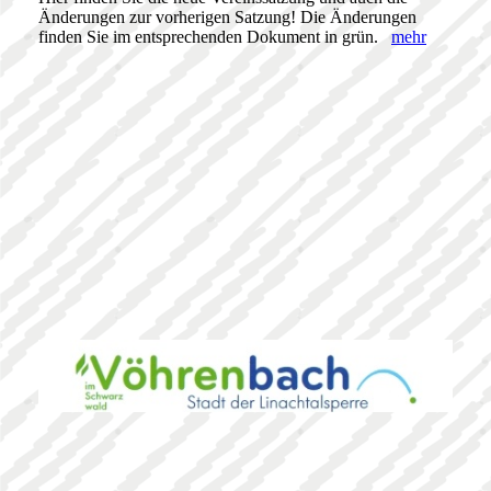
Änderungen zur vorherigen Satzung! Die Änderungen
finden Sie im entsprechenden Dokument in grün.
mehr