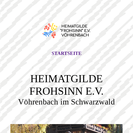
STARTSEITE
HEIMATGILDE
FROHSINN E.V.
Vöhrenbach im Schwarzwald