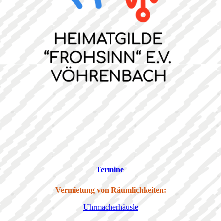
Termine
Vermietung von Räumlichkeiten:
Uhrmacherhäusle