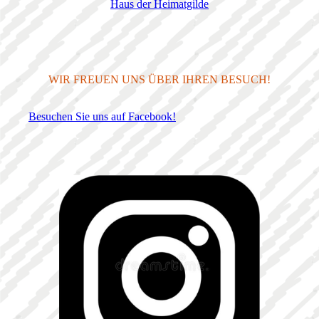
Haus der Heimatgilde
WIR FREUEN UNS ÜBER IHREN BESUCH!
Besuchen Sie uns auf Facebook!