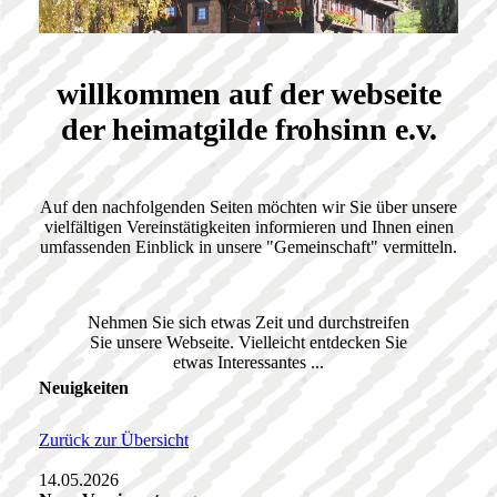
willkommen auf der webseite
der heimatgilde frohsinn e.v.
Auf den nachfolgenden Seiten möchten wir Sie über unsere
vielfältigen Vereinstätigkeiten informieren und Ihnen einen
umfassenden Einblick in unsere "Gemeinschaft" vermitteln.
Nehmen Sie sich etwas Zeit und durchstreifen
Sie unsere Webseite. Vielleicht entdecken Sie
etwas Interessantes ...
Neuigkeiten
Zurück zur Übersicht
14.05.2026