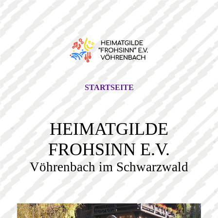
STARTSEITE
HEIMATGILDE
FROHSINN E.V.
Vöhrenbach im Schwarzwald