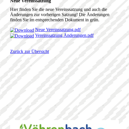
Neue Vereinssatzung
Hier finden Sie die neue Vereinssatzung und auch die
Änderungen zur vorherigen Satzung! Die Änderungen
finden Sie im entsprechenden Dokument in grün.
Neue Vereinssatzung.pdf
Vereinssatzung Änderungen.pdf
Zurück zur Übersicht