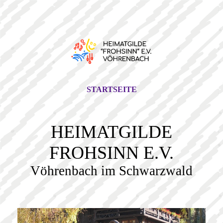
STARTSEITE
HEIMATGILDE
FROHSINN E.V.
Vöhrenbach im Schwarzwald