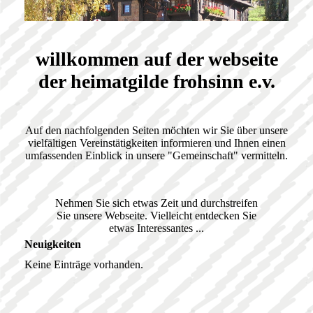
willkommen auf der webseite
der heimatgilde frohsinn e.v.
Auf den nachfolgenden Seiten möchten wir Sie über unsere
vielfältigen Vereinstätigkeiten informieren und Ihnen einen
umfassenden Einblick in unsere "Gemeinschaft" vermitteln.
Nehmen Sie sich etwas Zeit und durchstreifen
Sie unsere Webseite. Vielleicht entdecken Sie
etwas Interessantes ...
Neuigkeiten
Keine Einträge vorhanden.