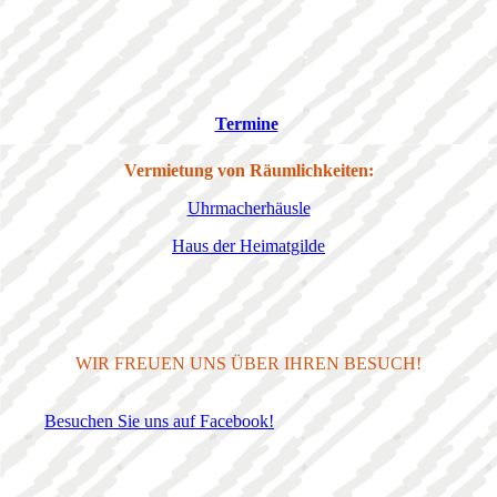
Termine
Vermietung von Räumlichkeiten:
Uhrmacherhäusle
Haus der Heimatgilde
WIR FREUEN UNS ÜBER IHREN BESUCH!
Besuchen Sie uns auf Facebook!